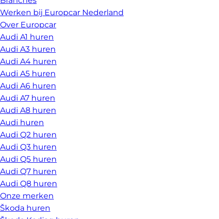
Branches
Werken bij Europcar Nederland
Over Europcar
Audi A1 huren
Audi A3 huren
Audi A4 huren
Audi A5 huren
Audi A6 huren
Audi A7 huren
Audi A8 huren
Audi huren
Audi Q2 huren
Audi Q3 huren
Audi Q5 huren
Audi Q7 huren
Audi Q8 huren
Onze merken
Škoda huren