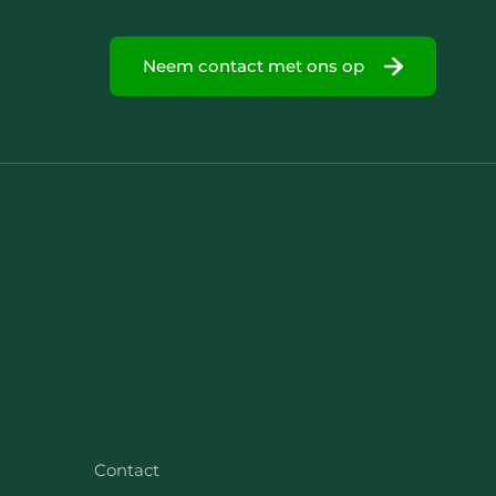
Neem contact met ons op
Contact