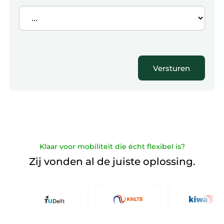
Versturen
Klaar voor mobiliteit die écht flexibel is?
Zij vonden al de juiste oplossing.