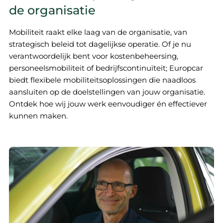
de organisatie
Mobiliteit raakt elke laag van de organisatie, van
strategisch beleid tot dagelijkse operatie. Of je nu
verantwoordelijk bent voor kostenbeheersing,
personeelsmobiliteit of bedrijfscontinuïteit; Europcar
biedt flexibele mobiliteitsoplossingen die naadloos
aansluiten op de doelstellingen van jouw organisatie.
Ontdek hoe wij jouw werk eenvoudiger én effectiever
kunnen maken.