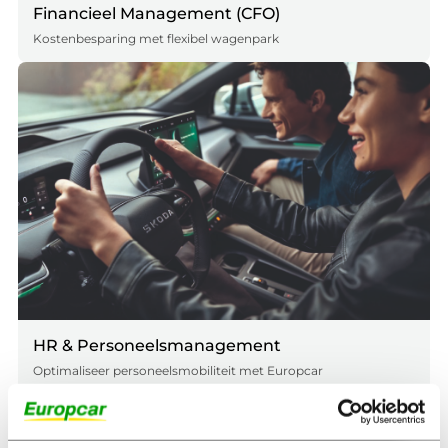
Financieel Management (CFO)
Kostenbesparing met flexibel wagenpark
HR & Personeelsmanagement
Optimaliseer personeelsmobiliteit met Europcar