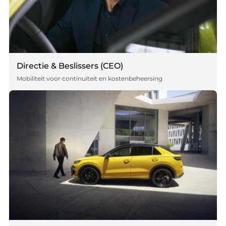
Directie & Beslissers (CEO)
Mobiliteit voor continuïteit en kostenbeheersing