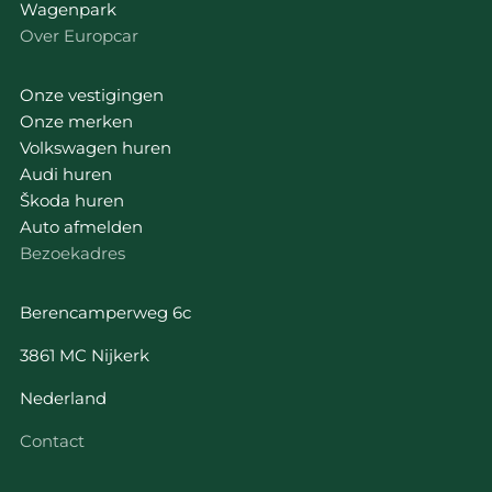
Wagenpark
Over Europcar
Onze vestigingen
Onze merken
Volkswagen huren
Audi huren
Škoda huren
Auto afmelden
Bezoekadres
Berencamperweg 6c
3861 MC Nijkerk
Nederland
Contact