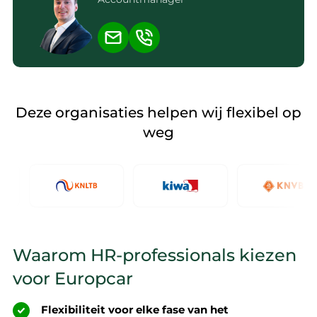
Deze organisaties helpen wij flexibel op
weg
Waarom HR-professionals kiezen
voor Europcar
Flexibiliteit voor elke fase van het