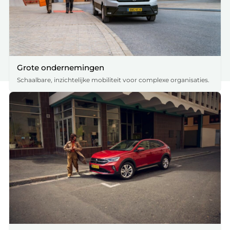
Grote ondernemingen
Schaalbare, inzichtelijke mobiliteit voor complexe organisaties.