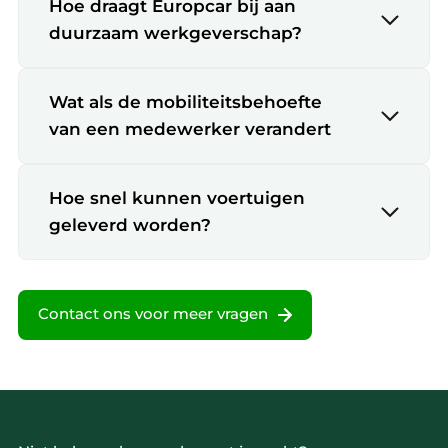
Hoe draagt Europcar bij aan
duurzaam werkgeverschap?
Wat als de mobiliteitsbehoefte
van een medewerker verandert
Hoe snel kunnen voertuigen
geleverd worden?
Contact ons voor meer vragen