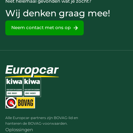
Niet helemaal gevonden wat je zocht?
Wij denken graag mee!
Neem contact met ons op
Alle Europcar-partners zijn BOVAG-lid en
hanteren de BOVAG-voorwaarden.
Oplossingen