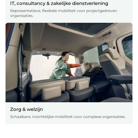
IT, consultancy & zakelijke dienstverlening
Representatieve, flexibele mobiliteit voor projectgedreven
organisaties.
Zorg & welzijn
Schaalbare, inzichtelijke mobiliteit voor complexe organisaties.