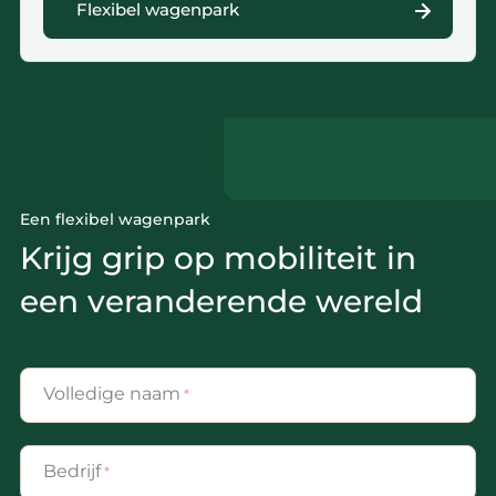
Flexibel wagenpark
Een flexibel wagenpark
Krijg grip op mobiliteit in
een veranderende wereld
Volledige naam
*
Bedrijf
*