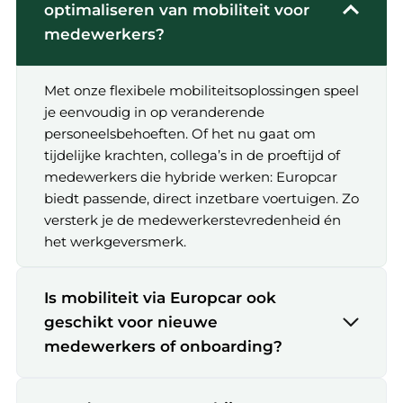
optimaliseren van mobiliteit voor
medewerkers?
Met onze flexibele mobiliteitsoplossingen speel
je eenvoudig in op veranderende
personeelsbehoeften. Of het nu gaat om
tijdelijke krachten, collega’s in de proeftijd of
medewerkers die hybride werken: Europcar
biedt passende, direct inzetbare voertuigen. Zo
versterk je de medewerkerstevredenheid én
het werkgeversmerk.
Is mobiliteit via Europcar ook
geschikt voor nieuwe
medewerkers of onboarding?