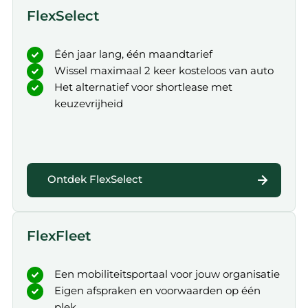
FlexSelect
Één jaar lang, één maandtarief
Wissel maximaal 2 keer kosteloos van auto
Het alternatief voor shortlease met
keuzevrijheid
Ontdek FlexSelect
FlexFleet
Een mobiliteitsportaal voor jouw organisatie
Eigen afspraken en voorwaarden op één
plek