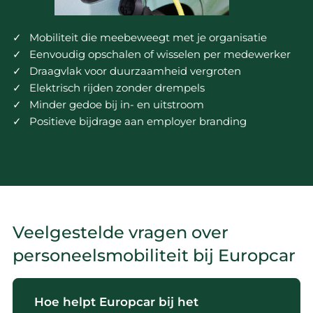
Mobiliteit die meebeweegt met je organisatie
Eenvoudig opschalen of wisselen per medewerker
Draagvlak voor duurzaamheid vergroten
Elektrisch rijden zonder drempels
Minder gedoe bij in- en uitstroom
Positieve bijdrage aan employer branding
Veelgestelde vragen over
personeelsmobiliteit bij Europcar
Hoe helpt Europcar bij het