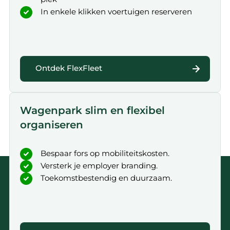
In enkele klikken voertuigen reserveren
Ontdek FlexFleet
Wagenpark slim en flexibel
organiseren
Bespaar fors op mobiliteitskosten.
Versterk je employer branding.
Toekomstbestendig en duurzaam.