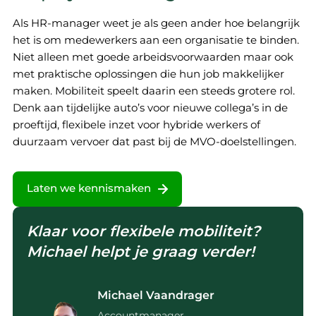
Als HR-manager weet je als geen ander hoe belangrijk
het is om medewerkers aan een organisatie te binden.
Niet alleen met goede arbeidsvoorwaarden maar ook
met praktische oplossingen die hun job makkelijker
maken. Mobiliteit speelt daarin een steeds grotere rol.
Denk aan tijdelijke auto’s voor nieuwe collega’s in de
proeftijd, flexibele inzet voor hybride werkers of
duurzaam vervoer dat past bij de MVO-doelstellingen.
Laten we kennismaken
Klaar voor flexibele mobiliteit?
Michael helpt je graag verder!
Michael Vaandrager
Accountmanager