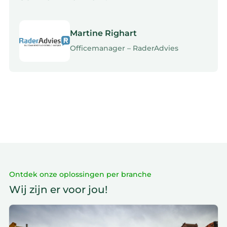
Martine Righart
Officemanager – RaderAdvies
Ontdek onze oplossingen per branche
Wij zijn er voor jou!