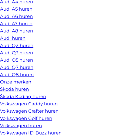
Audi A4 huren
Audi A5 huren
Audi A6 huren
Audi A7 huren
Audi A8 huren
Audi huren
Audi Q2 huren
Audi Q3 huren
Audi Q5 huren
Audi Q7 huren
Audi Q8 huren
Onze merken
Škoda huren
Škoda Kodiaq huren
Volkswagen Caddy huren
Volkswagen Crafter huren
Volkswagen Golf huren
Volkswagen huren
Volkswagen ID. Buzz huren