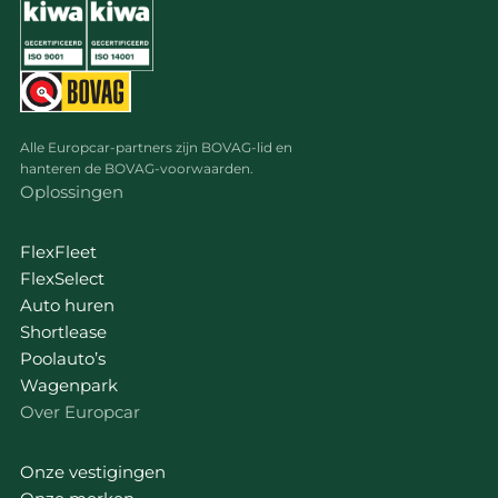
Alle Europcar-partners zijn BOVAG-lid en
hanteren de BOVAG-voorwaarden.
Oplossingen
FlexFleet
FlexSelect
Auto huren
Shortlease
Poolauto’s
Wagenpark
Over Europcar
Onze vestigingen